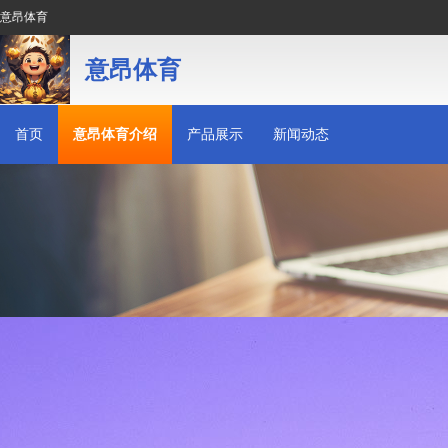
意昂体育
意昂体育
首页
意昂体育介绍
产品展示
新闻动态